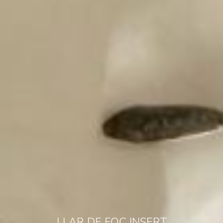
LLAR DE FOC INSERT