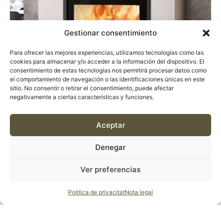
Gestionar consentimiento
Para ofrecer las mejores experiencias, utilizamos tecnologías como las
cookies para almacenar y/o acceder a la información del dispositivo. El
consentimiento de estas tecnologías nos permitirá procesar datos como
el comportamiento de navegación o las identificaciones únicas en este
sitio. No consentir o retirar el consentimiento, puede afectar
negativamente a ciertas características y funciones.
Aceptar
INSERTS
Denegar
INSTERTABLE DE LLENYA – MCZ QBO0X EDILKAMIN
Ver preferencias
Política de privacitat
Nota legal