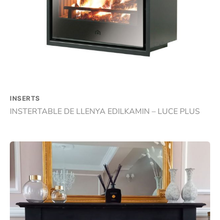
INSERTS
INSTERTABLE DE LLENYA EDILKAMIN – LUCE PLUS