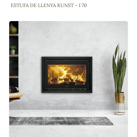
ESTUFA DE LLENYA KUNST – I 70