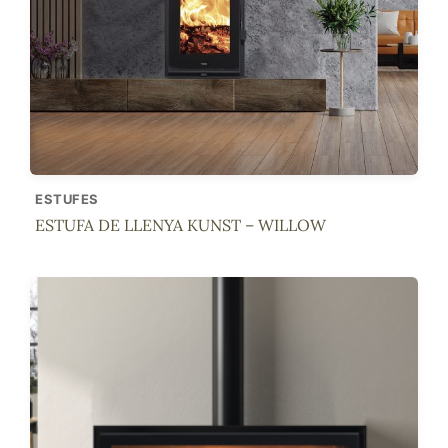
ESTUFES
ESTUFA DE LLENYA KUNST – WILLOW