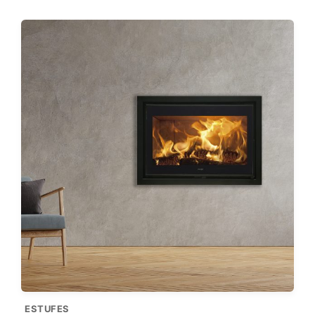
ESTUFES