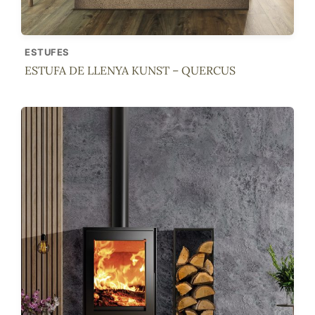
ESTUFES
ESTUFA DE LLENYA KUNST – QUERCUS