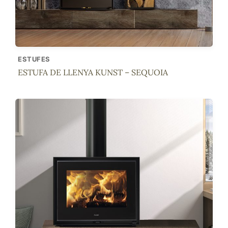
ESTUFES
ESTUFA DE LLENYA KUNST – SEQUOIA