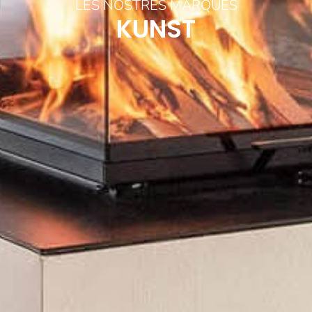
LES NOSTRES MARQUES
KUNST