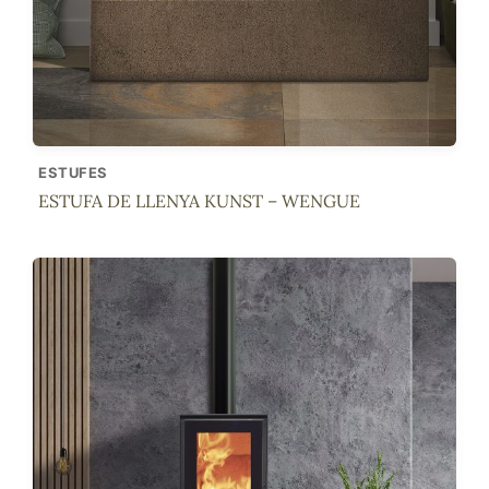
ESTUFES
ESTUFA DE LLENYA KUNST – WENGUE