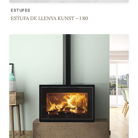
ESTUFES
ESTUFA DE LLENYA KUNST – I 80