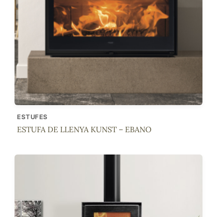
ESTUFES
ESTUFA DE LLENYA KUNST – EBANO