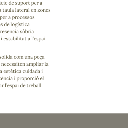
cie de suport per a
 taula lateral en zones
 per a processos
s de logística
presència sòbria
 estabilitat a l’espai
solida com una peça
 necessiten ampliar la
a estètica cuidada i
ència i proporció el
 l’espai de treball.