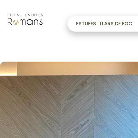
ESTUFES I LLARS DE FOC