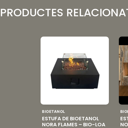
PRODUCTES RELACIONA
BIOETANOL
BIO
ESTUFA DE BIOETANOL
ES
NORA FLAMES – BIO-LOA
NO