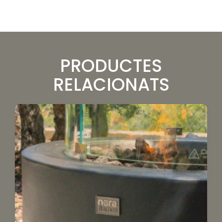
PRODUCTES
RELACIONATS