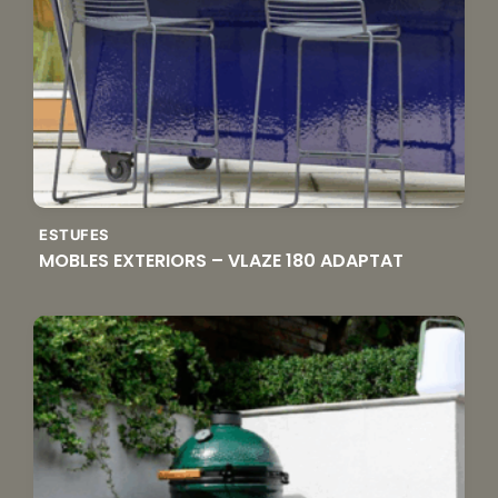
ESTUFES
MOBLES EXTERIORS – VLAZE 180 ADAPTAT