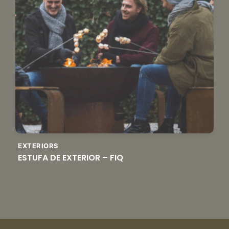
EXTERIORS
ESTUFA DE EXTERIOR – FIQ