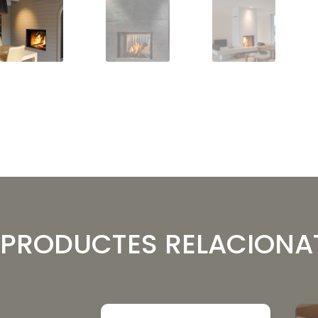
PRODUCTES RELACIONA