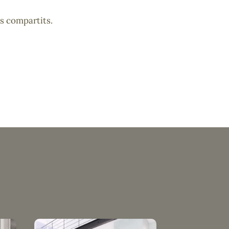
ts compartits.