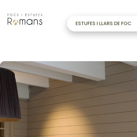
ESTUFES I LLARS DE FOC