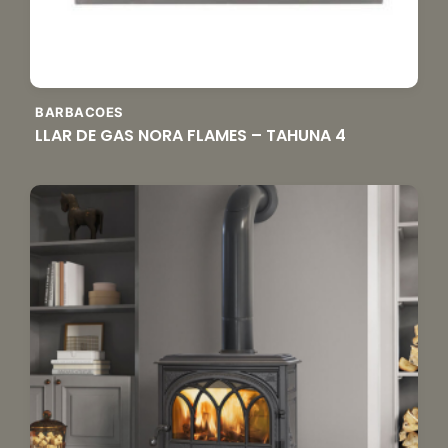
BARBACOES
LLAR DE GAS NORA FLAMES – TAHUNA 4