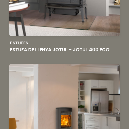
ESTUFES
ESTUFA DE LLENYA JOTUL – JOTUL 400 ECO