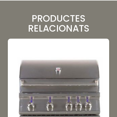
PRODUCTES
RELACIONATS