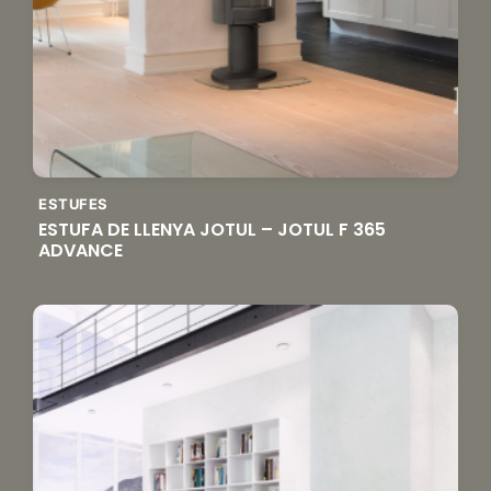
ESTUFES
ESTUFA DE LLENYA JOTUL – JOTUL F 365
ADVANCE