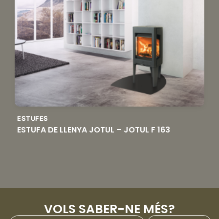
ESTUFES
ESTUFA DE LLENYA JOTUL – JOTUL F 163
VOLS SABER-NE MÉS?