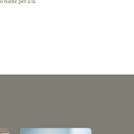
ó fiable per a la