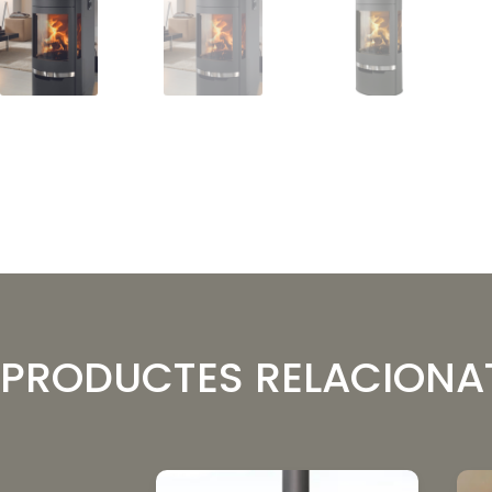
PRODUCTES RELACIONA