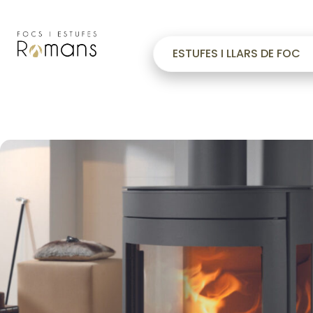
ESTUFES I LLARS DE FOC