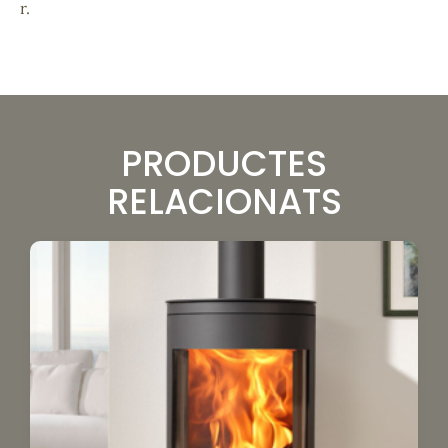
r.
PRODUCTES
RELACIONATS