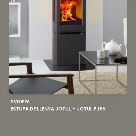
ESTUFES
ESTUFA DE LLENYA JOTUL – JOTUL F 165