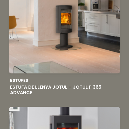
ESTUFES
ESTUFA DE LLENYA JOTUL – JOTUL F 365
ADVANCE