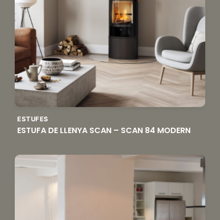
ESTUFES
ESTUFA DE LLENYA SCAN – SCAN 84 MODERN