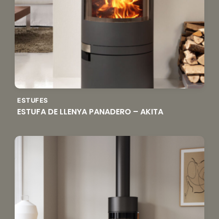
ESTUFES
ESTUFA DE LLENYA PANADERO – AKITA