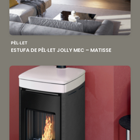
PÈL·LET
ESTUFA DE PÈL·LET JOLLY MEC – MATISSE