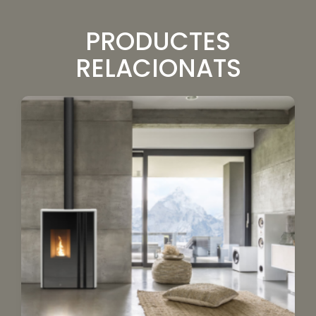
PRODUCTES
RELACIONATS