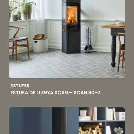
ESTUFES
ESTUFA DE LLENYA SCAN – SCAN 80-2