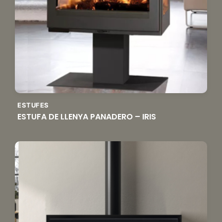
ESTUFES
ESTUFA DE LLENYA PANADERO – IRIS