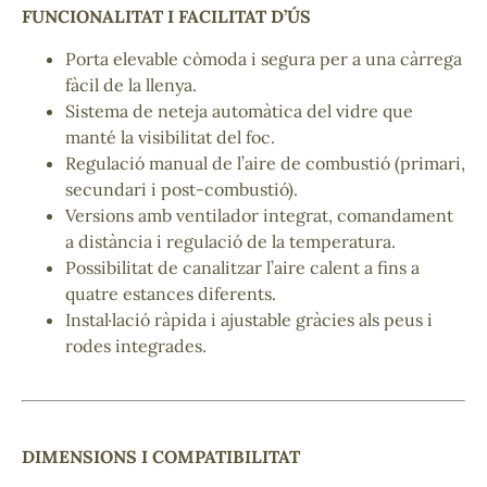
FUNCIONALITAT I FACILITAT D’ÚS
Porta elevable còmoda i segura per a una càrrega
fàcil de la llenya.
Sistema de neteja automàtica del vidre que
manté la visibilitat del foc.
Regulació manual de l’aire de combustió (primari,
secundari i post-combustió).
Versions amb ventilador integrat, comandament
a distància i regulació de la temperatura.
Possibilitat de canalitzar l’aire calent a fins a
quatre estances diferents.
Instal·lació ràpida i ajustable gràcies als peus i
rodes integrades.
DIMENSIONS I COMPATIBILITAT