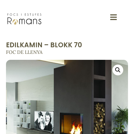
EDILKAMIN – BLOKK 70
FOC DE LLENYA