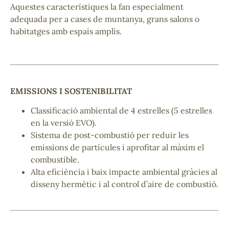
Aquestes característiques la fan especialment
adequada per a cases de muntanya, grans salons o
habitatges amb espais amplis.
EMISSIONS I SOSTENIBILITAT
Classificació ambiental de 4 estrelles (5 estrelles
en la versió EVO).
Sistema de post-combustió per reduir les
emissions de partícules i aprofitar al màxim el
combustible.
Alta eficiència i baix impacte ambiental gràcies al
disseny hermètic i al control d’aire de combustió.