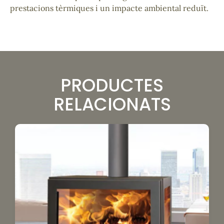
prestacions tèrmiques i un impacte ambiental reduït.
PRODUCTES
RELACIONATS