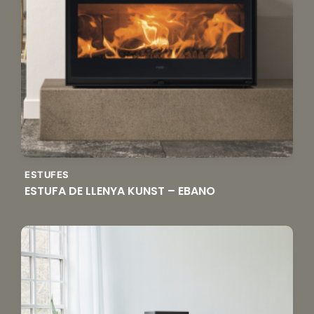
ESTUFES
ESTUFA DE LLENYA KUNST – EBANO