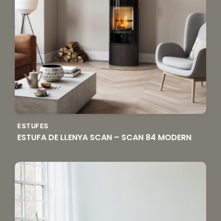
ESTUFES
ESTUFA DE LLENYA SCAN – SCAN 84 MODERN