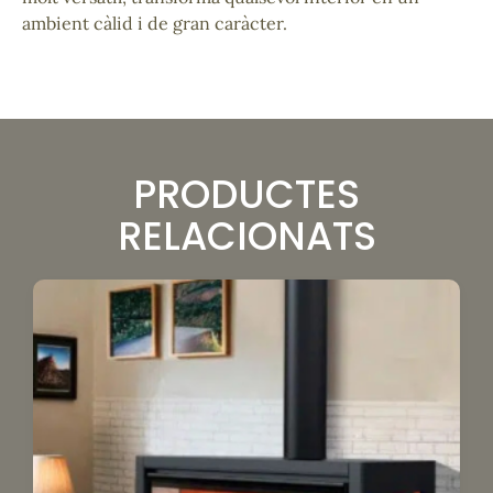
ambient càlid i de gran caràcter.
PRODUCTES
RELACIONATS