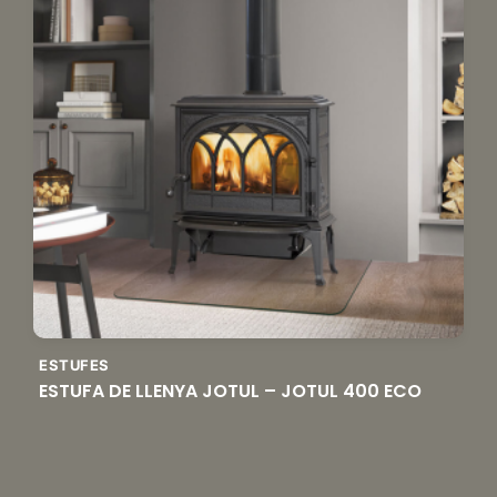
ESTUFES
ESTUFA DE LLENYA JOTUL – JOTUL 400 ECO