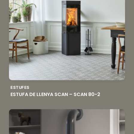
ESTUFES
ESTUFA DE LLENYA SCAN – SCAN 80-2