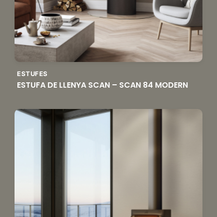
ESTUFES
ESTUFA DE LLENYA SCAN – SCAN 84 MODERN