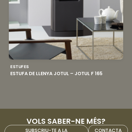
ESTUFES
ESTUFA DE LLENYA JOTUL – JOTUL F 165
VOLS SABER-NE MÉS?
SUBSCRIU-TE A LA
CONTACTA