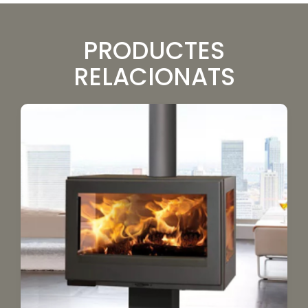
PRODUCTES
RELACIONATS