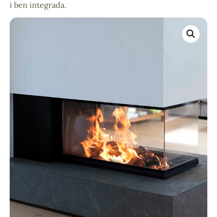
i ben integrada.