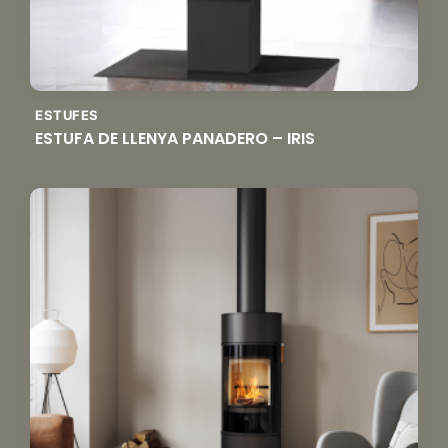
ESTUFES
ESTUFA DE LLENYA PANADERO – IRIS