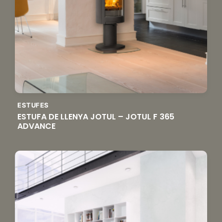
ESTUFES
ESTUFA DE LLENYA JOTUL – JOTUL F 365
ADVANCE