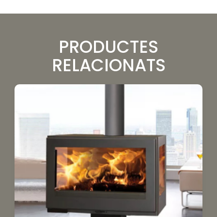
PRODUCTES
RELACIONATS