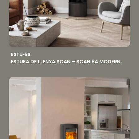
ESTUFES
ESTUFA DE LLENYA SCAN – SCAN 84 MODERN