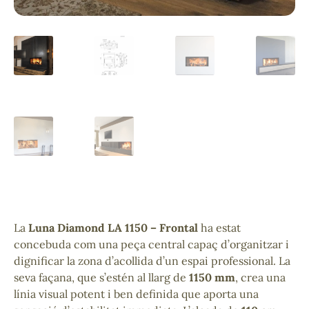
La
Luna Diamond LA 1150 – Frontal
ha estat
concebuda com una peça central capaç d’organitzar i
dignificar la zona d’acollida d’un espai professional. La
seva façana, que s’estén al llarg de
1150 mm
, crea una
línia visual potent i ben definida que aporta una