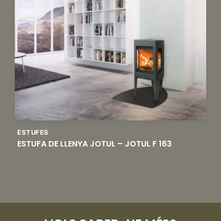
ESTUFES
ESTUFA DE LLENYA JOTUL – JOTUL F 163