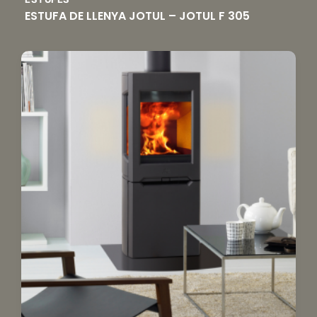
ESTUFA DE LLENYA JOTUL – JOTUL F 305