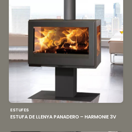
ESTUFES
ESTUFA DE LLENYA PANADERO – HARMONIE 3V