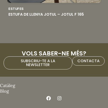
ESTUFES
ESTUFA DE LLENYA JOTUL – JOTUL F 165
VOLS SABER-NE MÉS?
SUBSCRIU-TE A LA
CONTACTA
NEWSLETTER
Catàleg
Blog