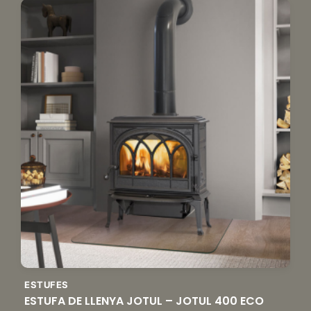
ESTUFES
ESTUFA DE LLENYA JOTUL – JOTUL 400 ECO