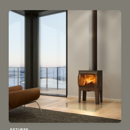
ESTUFES