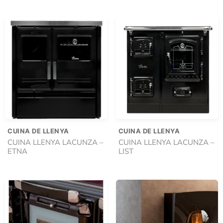
CUINA DE LLENYA
CUINA DE LLENYA
CUINA LLENYA LACUNZA –
CUINA LLENYA LACUNZA –
ETNA
LIST