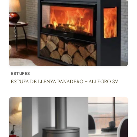
ESTUFES
ESTUFA DE LLENYA PANADERO – ALLEGRO 3V