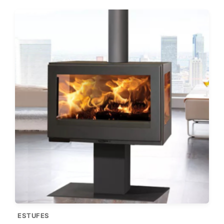
ESTUFES