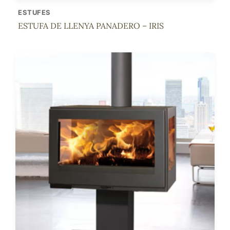
ESTUFES
ESTUFA DE LLENYA PANADERO – IRIS