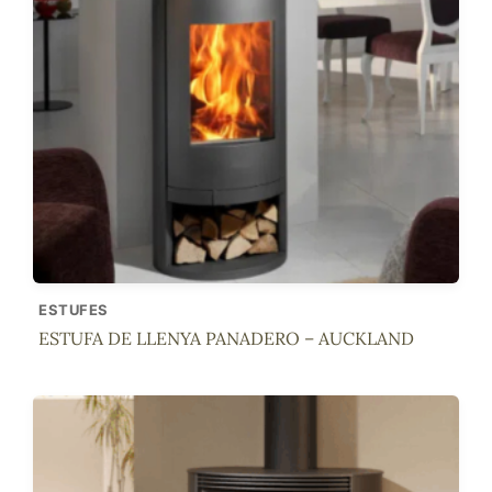
ESTUFES
ESTUFA DE LLENYA PANADERO – AUCKLAND