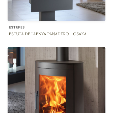
ESTUFES
ESTUFA DE LLENYA PANADERO – OSAKA