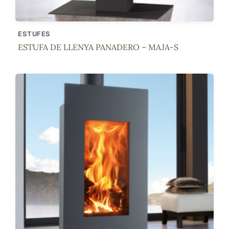
ESTUFES
ESTUFA DE LLENYA PANADERO – MAJA-S