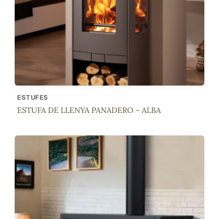
ESTUFES
ESTUFA DE LLENYA PANADERO – ALBA