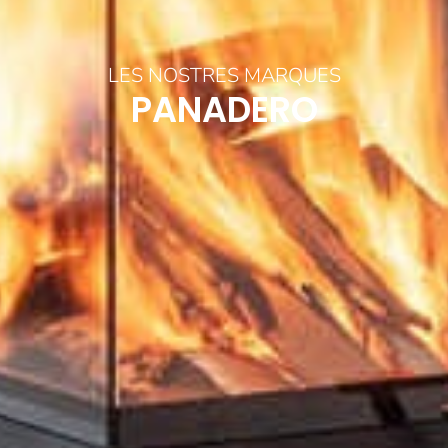
LES NOSTRES MARQUES
PANADERO