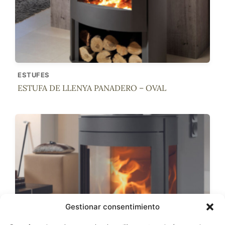
ESTUFES
ESTUFA DE LLENYA PANADERO – OVAL
Gestionar consentimiento