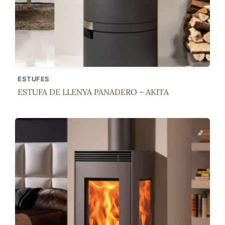
ESTUFES
ESTUFA DE LLENYA PANADERO – AKITA