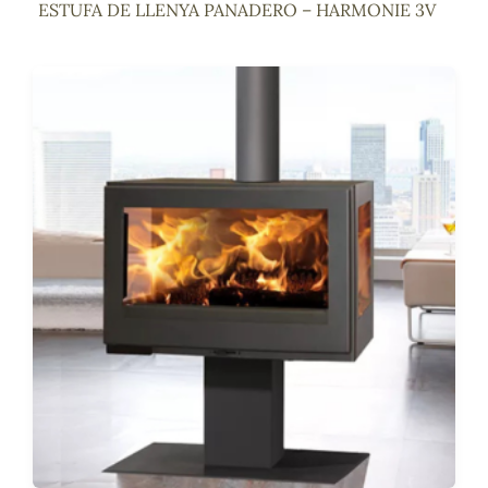
ESTUFA DE LLENYA PANADERO – HARMONIE 3V