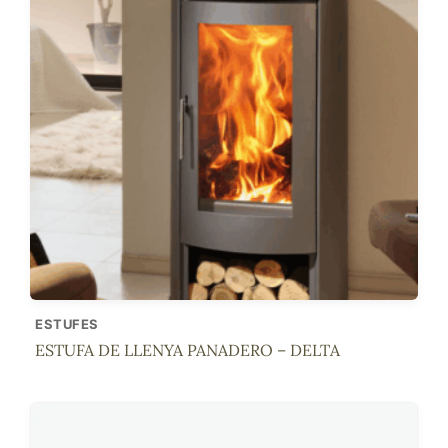
ESTUFES
ESTUFA DE LLENYA PANADERO – DELTA