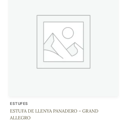
ESTUFES
ESTUFA DE LLENYA PANADERO – GRAND
ALLEGRO