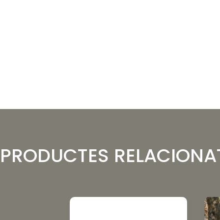
PRODUCTES RELACIONA