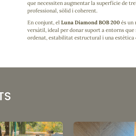
que necessiten augmentar la superfície de tre
professional, sòlid i coherent.
En conjunt, el
Luna Diamond BOB 200
és un 
versàtil, ideal per donar suport a entorns que
ordenat, estabilitat estructural i una estètica
TS