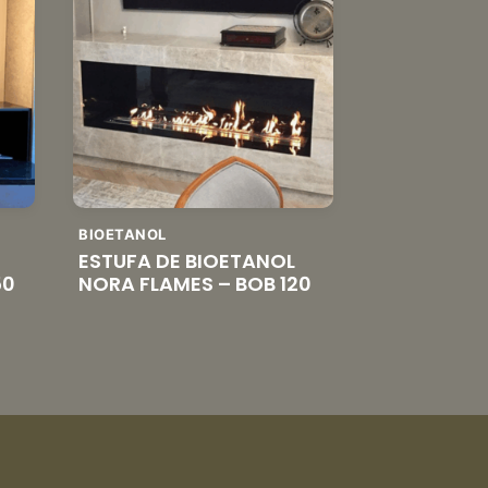
BIOETANOL
ESTUFA DE BIOETANOL
50
NORA FLAMES – BOB 120