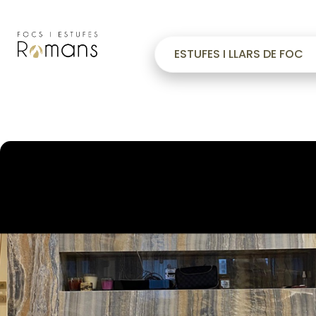
ESTUFES I LLARS DE FOC